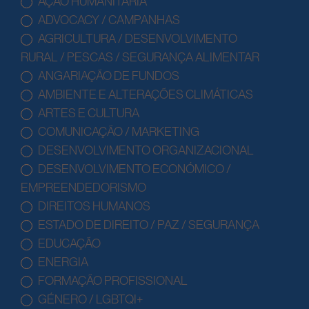
AÇÃO HUMANITÁRIA
ADVOCACY / CAMPANHAS
AGRICULTURA / DESENVOLVIMENTO
RURAL / PESCAS / SEGURANÇA ALIMENTAR
ANGARIAÇÃO DE FUNDOS
AMBIENTE E ALTERAÇÕES CLIMÁTICAS
ARTES E CULTURA
COMUNICAÇÃO / MARKETING
DESENVOLVIMENTO ORGANIZACIONAL
DESENVOLVIMENTO ECONÓMICO /
EMPREENDEDORISMO
DIREITOS HUMANOS
ESTADO DE DIREITO / PAZ / SEGURANÇA
EDUCAÇÃO
ENERGIA
FORMAÇÃO PROFISSIONAL
GÉNERO / LGBTQI+