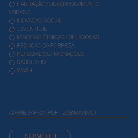
HABITAÇÃO / DESENVOLVIMENTO
URBANO
INOVAÇÃO SOCIAL
JUVENTUDE
MINORIAS ÉTNICAS / RELIGIOSAS
REDUÇÃO DA POBREZA
REFUGIADOS / MIGRAÇÕES
SAÚDE / HIV
WASH
CARREGAR CV (PDF – 2MB MÁXIMO)
SUBMETER