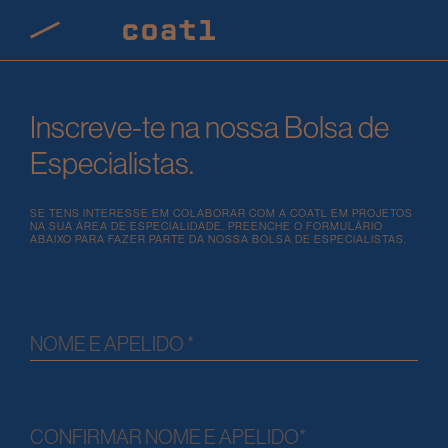
Inscreve-te na nossa Bolsa de
Especialistas.
SE TENS INTERESSE EM COLABORAR COM A COATL EM PROJETOS
NA SUA ÁREA DE ESPECIALIDADE, PREENCHE O FORMULÁRIO
ABAIXO PARA FAZER PARTE DA NOSSA BOLSA DE ESPECIALISTAS.